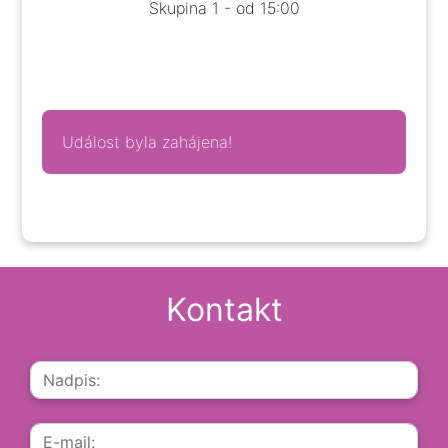
Skupina 1 - od 15:00
Událost byla zahájena!
Kontakt