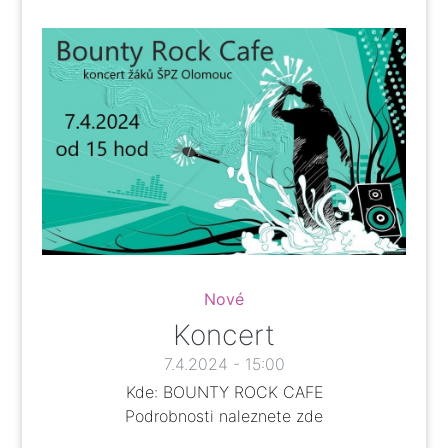
Nové
Koncert
7.4.2024 - 15:00
Kde: BOUNTY ROCK CAFE
Podrobnosti naleznete
zde