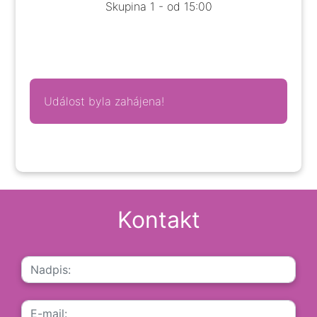
Skupina 1 - od 15:00
Událost byla zahájena!
Kontakt