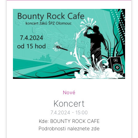
Nové
Koncert
7.4.2024 - 15:00
Kde: BOUNTY ROCK CAFE
Podrobnosti naleznete
zde