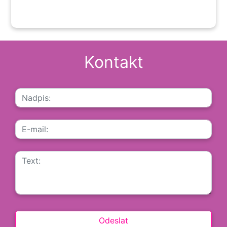
Kontakt