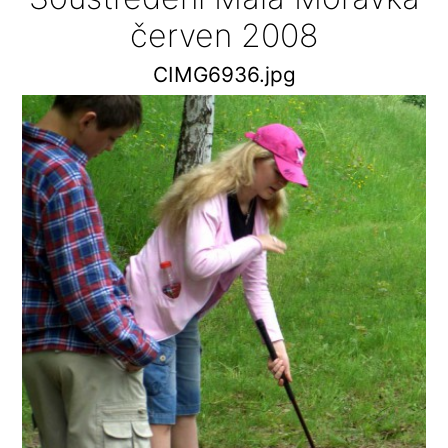
červen 2008
CIMG6936.jpg