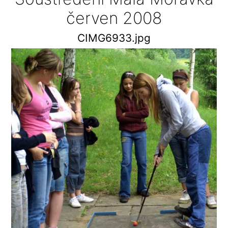
červen 2008
CIMG6933.jpg