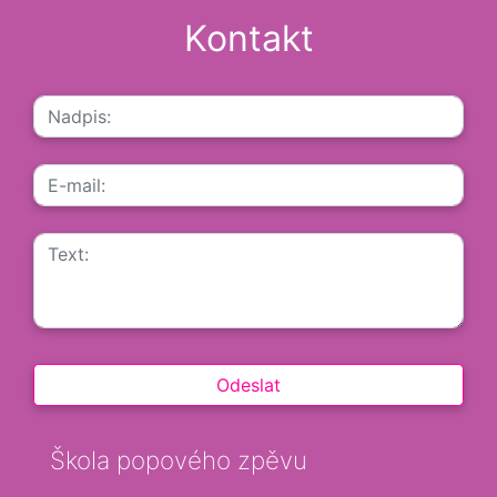
Kontakt
Škola popového zpěvu