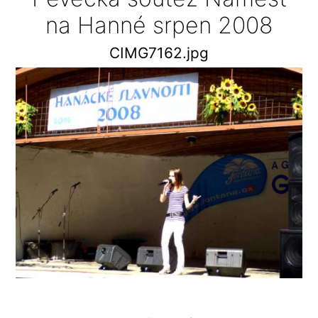
na Hanné srpen 2008
CIMG7162.jpg