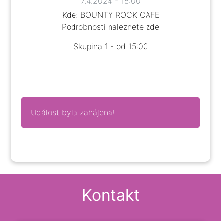
7.4.2024 - 15:00
Kde: BOUNTY ROCK CAFE
Podrobnosti naleznete
zde
Skupina 1 - od 15:00
Událost byla zahájena!
Kontakt