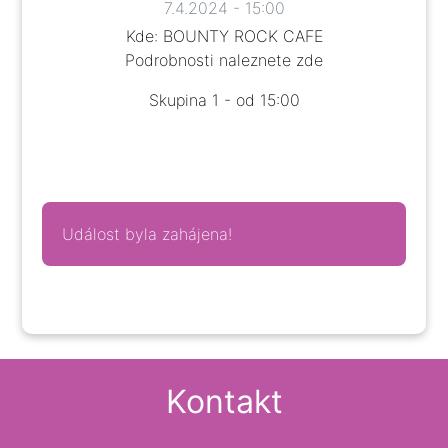
7.4.2024 - 15:00
Kde: BOUNTY ROCK CAFE
Podrobnosti naleznete
zde
Skupina 1 - od 15:00
Událost byla zahájena!
Kontakt