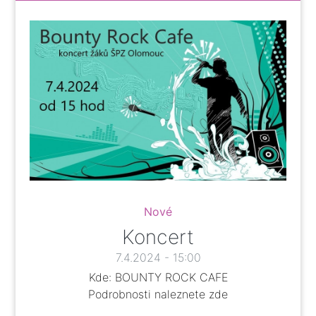
Nové
Koncert
7.4.2024 - 15:00
Kde: BOUNTY ROCK CAFE
Podrobnosti naleznete
zde