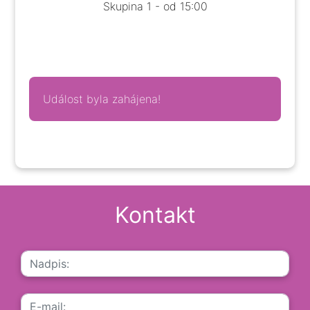
Skupina 1 - od 15:00
Událost byla zahájena!
Kontakt