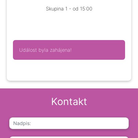
Skupina 1 - od 15:00
Událost byla zahájena!
Kontakt