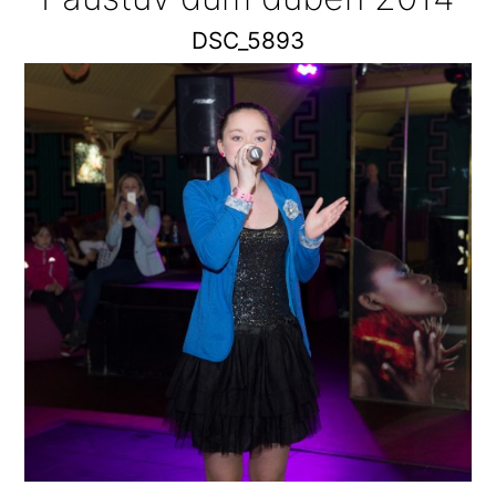
DSC_5893