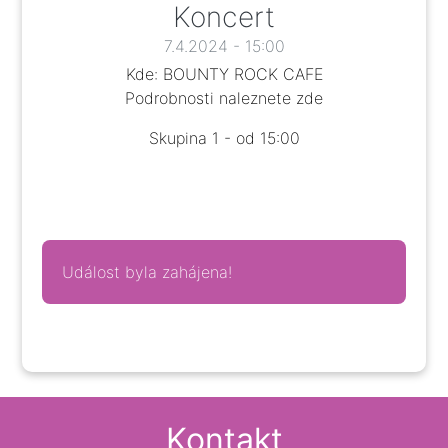
Koncert
7.4.2024 - 15:00
Kde: BOUNTY ROCK CAFE
Podrobnosti naleznete
zde
Skupina 1 - od 15:00
Událost byla zahájena!
Kontakt