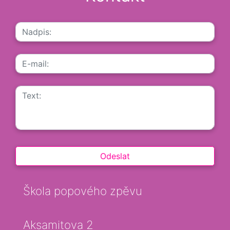
Škola popového zpěvu
Aksamitova 2